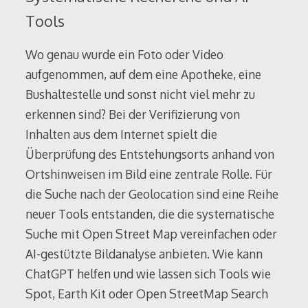
Tools
Wo genau wurde ein Foto oder Video
aufgenommen, auf dem eine Apotheke, eine
Bushaltestelle und sonst nicht viel mehr zu
erkennen sind? Bei der Verifizierung von
Inhalten aus dem Internet spielt die
Überprüfung des Entstehungsorts anhand von
Ortshinweisen im Bild eine zentrale Rolle. Für
die Suche nach der Geolocation sind eine Reihe
neuer Tools entstanden, die die systematische
Suche mit Open Street Map vereinfachen oder
AI-gestützte Bildanalyse anbieten. Wie kann
ChatGPT helfen und wie lassen sich Tools wie
Spot, Earth Kit oder Open StreetMap Search